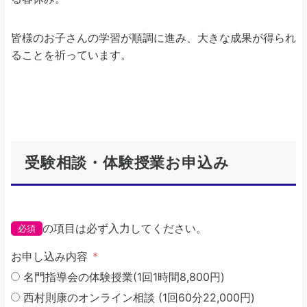
皆様のお子さんの学習が順調に進み、大きな成果が得られ
ることを祈っています。
受験相談・体験授業お申込み
の項目は必ず入力してください。
必須
お申し込み内容
名門指導会の体験授業(1回1時間8,800円)
西村則康のオンライン相談 (1回60分22,000円)