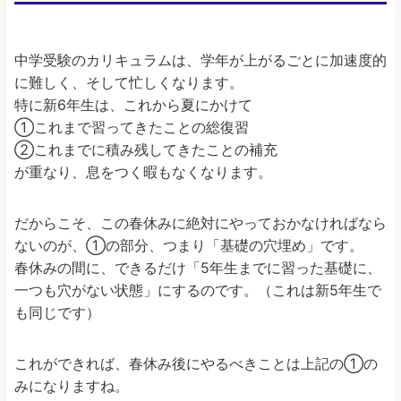
中学受験のカリキュラムは、学年が上がるごとに加速度的
に難しく、そして忙しくなります。
特に新6年生は、これから夏にかけて
①これまで習ってきたことの総復習
②これまでに積み残してきたことの補充
が重なり、息をつく暇もなくなります。
だからこそ、この春休みに絶対にやっておかなければなら
ないのが、①の部分、つまり「基礎の穴埋め」です。
春休みの間に、できるだけ「5年生までに習った基礎に、
一つも穴がない状態」にするのです。（これは新5年生で
も同じです）
これができれば、春休み後にやるべきことは上記の①の
みになりますね。