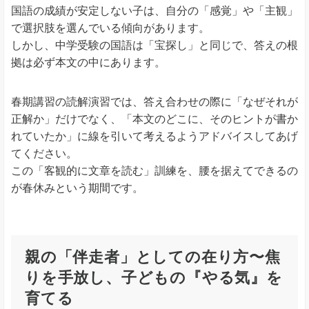
国語の成績が安定しない子は、自分の「感覚」や「主観」
で選択肢を選んでいる傾向があります。
しかし、中学受験の国語は「宝探し」と同じで、答えの根
拠は必ず本文の中にあります。
春期講習の読解演習では、答え合わせの際に「なぜそれが
正解か」だけでなく、「本文のどこに、そのヒントが書か
れていたか」に線を引いて考えるようアドバイスしてあげ
てください。
この「客観的に文章を読む」訓練を、腰を据えてできるの
が春休みという期間です。
親の「伴走者」としての在り方〜焦
りを手放し、子どもの『やる気』を
育てる