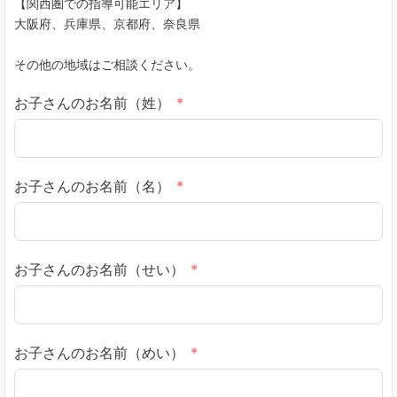
【関西圏での指導可能エリア】
大阪府、兵庫県、京都府、奈良県
その他の地域はご相談ください。
お子さんのお名前（姓）
お子さんのお名前（名）
お子さんのお名前（せい）
お子さんのお名前（めい）