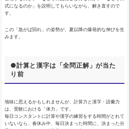
式になるのか」を説明してもらいながら、解き直すので
す。
この「急がば回れ」の姿勢が、夏以降の爆発的な伸びを生
みます。
●計算と漢字は「全問正解」が当た
り前
地味に思えるかもしれませんが、計算力と漢字・語彙力
は、受験における「体力」です。
毎日コンスタントに計算や漢字の練習をする時間がとれて
いないなら、春休み中、毎日決まった時間に、決まった分