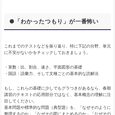
●「わかったつもり」が一番怖い
これまでのテストなどを振り返り、特に下記の分野、単元
に不安がないかをチェックしておきましょう。
・算数：比、割合、速さ、平面図形の基礎
・国語：語彙力、そして文種ごとの基本的な読解法
もし、これらの基礎に少しでもグラつきがあるなら、春期
講習のテキストの応用部分ではなく、基本概念の理解に注
目してください。
基本問題や標準的な問題（典型題）を、「なぜそのように
整理するのか」「なぜその図にまとめるのか」「なぜその