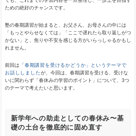
ための絶好のチャンスです。
塾の春期講習が始まると、お父さん、お母さんの中には
「もっとやらせなくては」「ここで遅れたら取り返しがつ
かない」と、焦りや不安を感じる方がいらっしゃるかもし
れません。
前回は
「春期講習を受けるかどうか」というテーマで
お話ししました
が、今回は、春期講習を受ける、受けな
いに関わらず「春休みの学習のポイント」について、3つ
のテーマで考えたいと思います。
新学年への助走としての春休み〜基
礎の土台を徹底的に固め直す