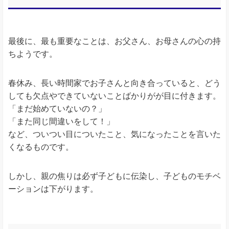
最後に、最も重要なことは、お父さん、お母さんの心の持
ちようです。
春休み、長い時間家でお子さんと向き合っていると、どう
しても欠点やできていないことばかりがが目に付きます。
「まだ始めていないの？」
「また同じ間違いをして！」
など、ついつい目についたこと、気になったことを言いた
くなるものです。
しかし、親の焦りは必ず子どもに伝染し、子どものモチベ
ーションは下がります。