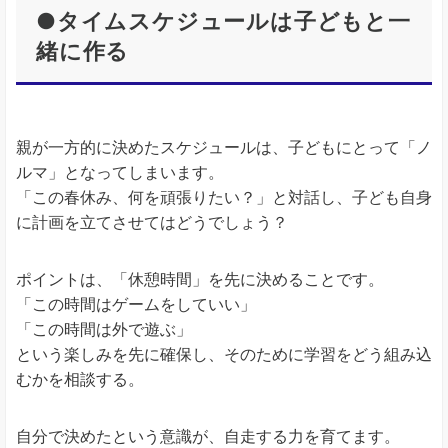
●タイムスケジュールは子どもと一
緒に作る
親が一方的に決めたスケジュールは、子どもにとって「ノ
ルマ」となってしまいます。
「この春休み、何を頑張りたい？」と対話し、子ども自身
に計画を立てさせてはどうでしょう？
ポイントは、「休憩時間」を先に決めることです。
「この時間はゲームをしていい」
「この時間は外で遊ぶ」
という楽しみを先に確保し、そのために学習をどう組み込
むかを相談する。
自分で決めたという意識が、自走する力を育てます。