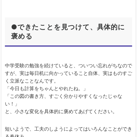
●できたことを見つけて、具体的に
褒める
中学受験の勉強を続けていると、ついつい忘れがちなので
すが、実は毎日机に向かっていること自体、実はものすご
く立派なことなんです。
「今日も計算をちゃんとやれたね。」
「この図の書き方、すごく分かりやすくなったじゃな
い！」
と、小さな変化を具体的に褒めてあげてください。
短いようで、工夫のしようによってはいろんなことができ
る春休み。