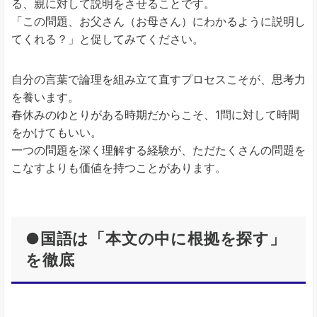
る、親に対して説明をさせることです。
「この問題、お父さん（お母さん）にわかるように説明し
てくれる？」と促してみてください。
自分の言葉で論理を組み立て直すプロセスこそが、思考力
を養います。
春休みのゆとりがある時期だからこそ、1問に対して時間
をかけてもいい。
一つの問題を深く理解する経験が、ただたくさんの問題を
こなすよりも価値を持つことがあります。
●国語は「本文の中に根拠を探す」
を徹底