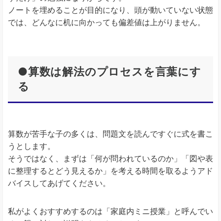
ノートを埋めることが目的になり、頭が動いていない状態
では、どんなに机に向かっても偏差値は上がりません。
●算数は解法のプロセスを言葉にす
る
算数が苦手な子の多くは、問題文を読んですぐに式を書こ
うとします。
そうではなく、まずは「何が問われているのか」「図や表
に整理するとどう見えるか」を考える時間を取るようアド
バイスしてあげてください。
私がよくおすすめするのは「家庭内ミニ授業」と呼んでい