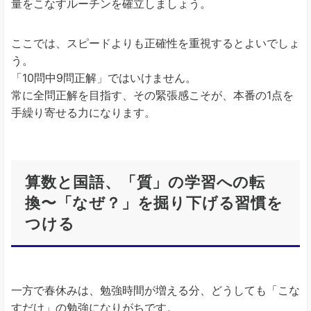
量をこなすルーチンを確立しましょう。
ここでは、スピードよりも正確性を重視するとよいでしょ
う。
「10問中9問正解」ではいけません。
常に全問正解を目指す、その緊張感こそが、本番の1点を
手繰り寄せる力になります。
算数と国語、「質」の学習への転
換〜「なぜ？」を掘り下げる習慣を
つける
一方で春休みは、勉強時間が増える分、どうしても「こな
すだけ」の勉強になりがちです。