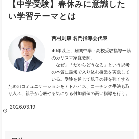
【中学受験】春休みに意識した
い学習テーマとは
西村則康 名門指導会代表
40年以上、難関中学・高校受験指導一筋
のカリスマ家庭教師。
「なぜ」「だからどうなる」という思考
の本質に最短で入り込む授業を実践して
いる。受験を通じて親子の絆を強くする
ためのコミュニケーションをアドバイス、コーチング手法も取
り入れ、親子が心底やる気になる付加価値の高い指導を行う。
2026.03.19