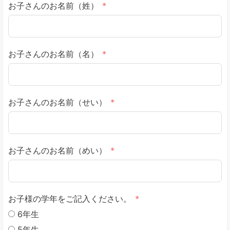
お子さんのお名前（姓）
お子さんのお名前（名）
お子さんのお名前（せい）
お子さんのお名前（めい）
お子様の学年をご記入ください。
6年生
5年生