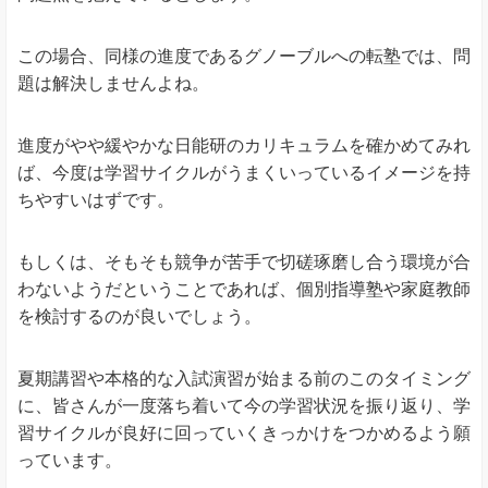
この場合、同様の進度であるグノーブルへの転塾では、問
題は解決しませんよね。
進度がやや緩やかな日能研のカリキュラムを確かめてみれ
ば、今度は学習サイクルがうまくいっているイメージを持
ちやすいはずです。
もしくは、そもそも競争が苦手で切磋琢磨し合う環境が合
わないようだということであれば、個別指導塾や家庭教師
を検討するのが良いでしょう。
夏期講習や本格的な入試演習が始まる前のこのタイミング
に、皆さんが一度落ち着いて今の学習状況を振り返り、学
習サイクルが良好に回っていくきっかけをつかめるよう願
っています。