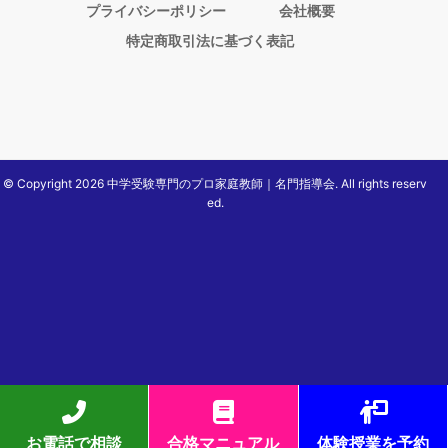
プライバシーポリシー
会社概要
特定商取引法に基づく表記
© Copyright 2026 中学受験専門のプロ家庭教師｜名門指導会. All rights reserv
ed.
お電話で相談
合格マニュアル
体験授業を予約