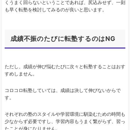
くうまく回らないということであれば、尻込みせず、一刻
も早く転塾を検討してみるのが良いと思います。
成績不振のたびに転塾するのはNG
ただし、成績が伸び悩むたびに次々と転塾することはおす
すめしません。
コロコロ転塾していては、成績は決して伸びないからで
す。
それぞれの塾のスタイルや学習環境に馴染むための時間も
少なからず必要ですし、学習内容もうまく繋がらず、習っ
たことが身になりません。