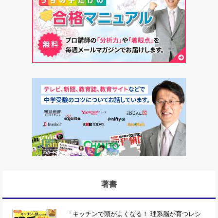
著書
「キッチンで頭がよくなる！ 理系脳が育つレシ