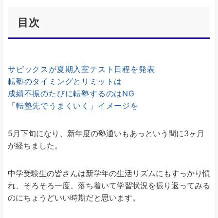
目次
サピックスが夏期入室テスト日程を発表
転塾のタイミングとリミットは
成績不振のたびに転塾するのはNG
「転塾先でうまくいく」イメージを
5月下旬になり、新年度の塾通いもあっという間に3ヶ月
が経ちました。
中学受験生の皆さんは新学年の生活リズムにもすっかり慣
れ、そろそろ一度、落ち着いて学習状況を振り返ってみる
のにちょうどいい時期だと思います。