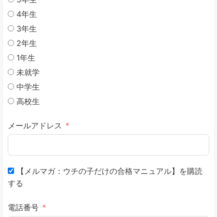
4年生
3年生
2年生
1年生
未就学
中学生
高校生
メールアドレス
【メルマガ：ウチの子だけの合格マニュアル】を購読
する
電話番号