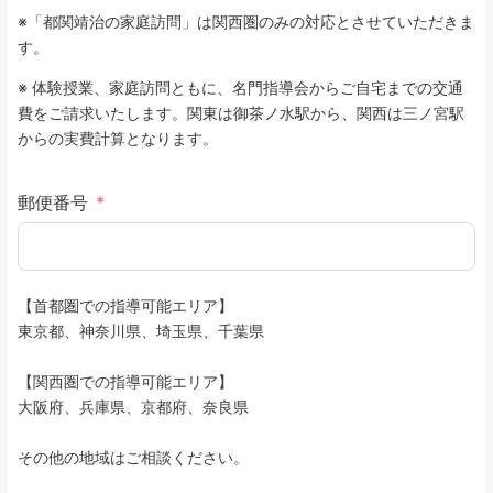
※「都関靖治の家庭訪問」は関西圏のみの対応とさせていただきま
す。
※ 体験授業、家庭訪問ともに、名門指導会からご自宅までの交通
費をご請求いたします。関東は御茶ノ水駅から、関西は三ノ宮駅
からの実費計算となります。
郵便番号
【首都圏での指導可能エリア】
東京都、神奈川県、埼玉県、千葉県
【関西圏での指導可能エリア】
大阪府、兵庫県、京都府、奈良県
その他の地域はご相談ください。