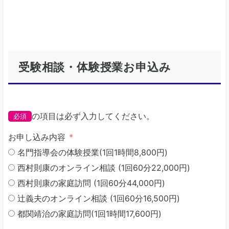
受験相談・体験授業お申込み
の項目は必ず入力してください。
必須
お申し込み内容
名門指導会の体験授業(1回1時間8,800円)
西村則康のオンライン相談 (1回60分22,000円)
西村則康の家庭訪問 (1回60分44,000円)
辻義夫のオンライン相談 (1回60分16,500円)
都関靖治の家庭訪問(1回1時間17,600円)