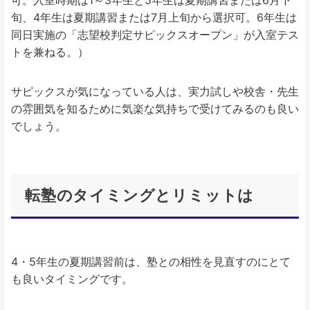
旬、4年生は夏期講習または7月上旬から選択可。6年生は
同日実施の「志望校判定サピックスオープン」が入室テス
トを兼ねる。）
サピックスが気になっている人は、実力試しや校舎・先生
の雰囲気を知るために気楽な気持ちで受けてみるのも良い
でしょう。
転塾のタイミングとリミットは
4・5年生の夏期講習前は、塾との相性を見直すのにとて
も良いタイミングです。