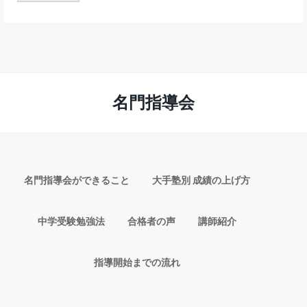
名門指導会
名門指導会ができること
大手塾別 成績の上げ方
中学受験勉強法
合格者の声
講師紹介
指導開始までの流れ