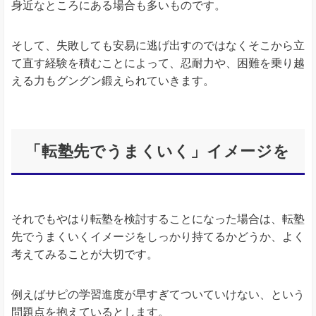
身近なところにある場合も多いものです。
そして、失敗しても安易に逃げ出すのではなくそこから立
て直す経験を積むことによって、忍耐力や、困難を乗り越
える力もグングン鍛えられていきます。
「転塾先でうまくいく」イメージを
それでもやはり転塾を検討することになった場合は、転塾
先でうまくいくイメージをしっかり持てるかどうか、よく
考えてみることが大切です。
例えばサピの学習進度が早すぎてついていけない、という
問題点を抱えているとします。