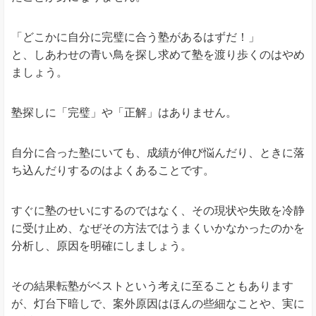
「どこかに自分に完璧に合う塾があるはずだ！」
と、しあわせの青い鳥を探し求めて塾を渡り歩くのはやめ
ましょう。
塾探しに「完璧」や「正解」はありません。
自分に合った塾にいても、成績が伸び悩んだり、ときに落
ち込んだりするのはよくあることです。
すぐに塾のせいにするのではなく、その現状や失敗を冷静
に受け止め、なぜその方法ではうまくいかなかったのかを
分析し、原因を明確にしましょう。
その結果転塾がベストという考えに至ることもあります
が、灯台下暗しで、案外原因はほんの些細なことや、実に