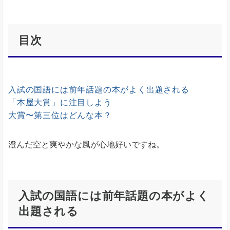
目次
入試の国語には前年話題の本がよく出題される
「本屋大賞」に注目しよう
大賞〜第三位はどんな本？
澄んだ空と爽やかな風が心地好いですね。
入試の国語には前年話題の本がよく
出題される