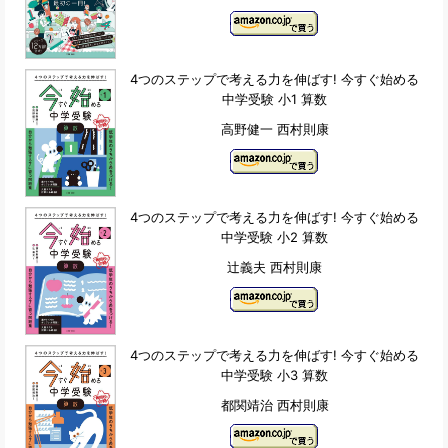
4つのステップで考える力を伸ばす! 今すぐ始める
中学受験 小1 算数
高野健一 西村則康
4つのステップで考える力を伸ばす! 今すぐ始める
中学受験 小2 算数
辻義夫 西村則康
4つのステップで考える力を伸ばす! 今すぐ始める
中学受験 小3 算数
都関靖治 西村則康