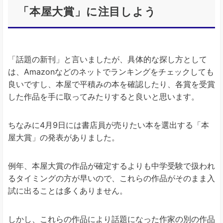
「本屋大賞」に注目しよう
「話題の新刊」と言いましたが、具体的な探し方として
は、Amazonなどのネットでランキングをチェックしても
良いですし、本屋で平積みの本を確認したり、各賞を受賞
した作品を手に取ってみたりすると良いと思います。
ちなみに4月9日には書店員が売りたい本を選出する「本
屋大賞」の発表がありました。
例年、本屋大賞の作品が確定するよりも中学受験で扱われ
るタイミングの方が早いので、これらの作品がそのまま入
試に出ることは多くありません。
しかし、これらの作品により話題になった作家の別の作品