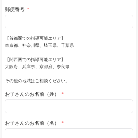
郵便番号
【首都圏での指導可能エリア】
東京都、神奈川県、埼玉県、千葉県
【関西圏での指導可能エリア】
大阪府、兵庫県、京都府、奈良県
その他の地域はご相談ください。
お子さんのお名前（姓）
お子さんのお名前（名）