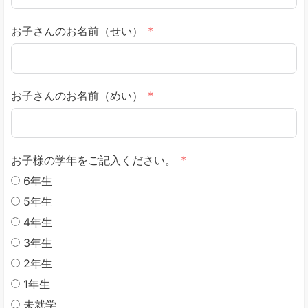
お子さんのお名前（せい）
お子さんのお名前（めい）
お子様の学年をご記入ください。
6年生
5年生
4年生
3年生
2年生
1年生
未就学