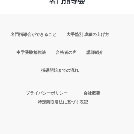
名門指導会
名門指導会ができること
大手塾別 成績の上げ方
中学受験勉強法
合格者の声
講師紹介
指導開始までの流れ
プライバシーポリシー
会社概要
特定商取引法に基づく表記