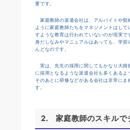
要です。
家庭教師の派遣会社は、アルバイトや契約
ように家庭教師たちをマネジメントはして
すような教育は行われていないのが現実で
身だしなみやマニュアルはあっても、学習
んどなのです。
実は、先生の採用に関してもかなり大雑把
に採用となるような派遣会社も多くあるよ
そのあとに研修などがある会社は非常にま
す。
2. 家庭教師のスキル