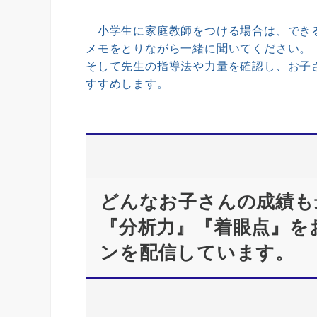
小学生に家庭教師をつける場合は、できる
メモをとりながら一緒に聞いてください。
そして先生の指導法や力量を確認し、お子
すすめします。
どんなお子さんの成績も
『分析力』『着眼点』を
ンを配信しています。