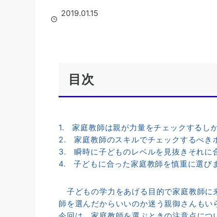
2019.01.15
目次
1. 家庭教師は親が力量をチェックするし
2. 家庭教師のスキルでチェックするべき
3. 瞬時に子どものレベルを見抜きそれに
4. 子どもに合った家庭教師を慎重に選び
子どもの学力をあげる目的で家庭教師に来
師を選んだからいいのか迷う親御さんもい
今回は、家庭教師を選ぶときの注意点につ