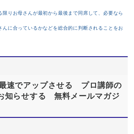
限りお母さんが最初から最後まで同席して、必要なら
さんに合っているかなどを総合的に判断されることをお
最速でアップさせる プロ講師の
お知らせする 無料メールマガジ