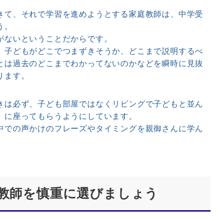
て、それで学習を進めようとする家庭教師は、中学受
う。
がないということだからです。
、子どもがどこでつまずきそうか、どこまで説明するべ
とは過去のどこまでわかってないのかなどを瞬時に見抜
ります。
は必ず、子ども部屋ではなくリビングで子どもと並ん
）に座ってもらうようにしています。
中での声かけのフレーズやタイミングを親御さんに学ん
庭教師を慎重に選びましょう