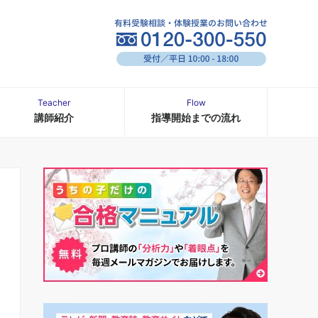
Teacher
Flow
講師紹介
指導開始までの流れ