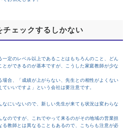
量をチェックするしかない
一定のレベル以上であることはもちろんのこと、どん
ことができるのが基本ですが、こうした家庭教師が少な
る場合、「成績が上がらない、先生との相性がよくない
えていいですよ」という会社は要注意です。
なにいないので、新しい先生が来ても状況は変わらな
んなのですが、これでやって来るのがその地域の営業担
なる教師とは異なることもあるので、こちらも注意が必