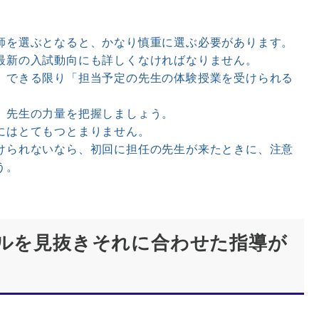
を選ぶとなると、かなり慎重に選ぶ必要があります。
最新の入試動向にも詳しくなければなりません。
、できる限り「担当予定の先生の体験授業を受けられる
、先生の力量を把握しましょう。
にはとてもつとまりません。
けられないなら、初回に担任の先生が来たときに、注意
う。
ベルを見抜きそれに合わせた指導が