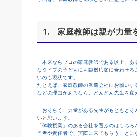
1. 家庭教師は親が力
本来ならプロの家庭教師である以上、ある
なタイプの子どもにも臨機応変に合わせる
いのも現状です。
たとえば、家庭教師の派遣会社にお願いす
などの理由があるなら、どんどん先生を変
おそらく、力量がある先生がもともとそん
いと思います。
「体験授業」のある会社を選ぶのはもちろ
当者や責任者で、実際に来てもらうことに