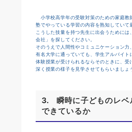
小学校高学年の受験対策のための家庭教師
塾でやっている学習の内容を熟知していて
こうした技量を持つ先生に出会うためには
会社」を探してください。
そのうえで人間性やコミュニケーション力
有名大学に通っていても、学生アルバイト
体験授業が受けられるならそのときに、受
深く授業の様子を見学させてもらいましょ
3. 瞬時に子どものレ
できているか