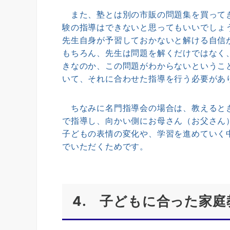
また、塾とは別の市販の問題集を買ってき
験の指導はできないと思ってもいいでしょ
先生自身が予習しておかないと解ける自信
もちろん、先生は問題を解くだけではなく
きなのか、この問題がわからないというこ
いて、それに合わせた指導を行う必要があ
ちなみに名門指導会の場合は、教えるとき
で指導し、向かい側にお母さん（お父さん
子どもの表情の変化や、学習を進めていく
でいただくためです。
4. 子どもに合った家