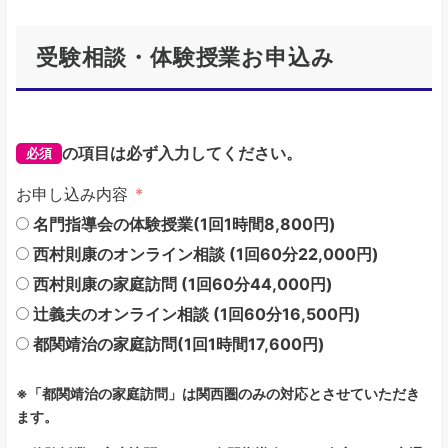
受験相談・体験授業お申込み
の項目は必ず入力してください。
必須
お申し込み内容
名門指導会の体験授業(1回1時間8,800円)
西村則康のオンライン相談 (1回60分22,000円)
西村則康の家庭訪問 (1回60分44,000円)
辻義夫のオンライン相談 (1回60分16,500円)
都関靖治の家庭訪問(1回1時間17,600円)
※「都関靖治の家庭訪問」は関西圏のみの対応とさせていただき
ます。