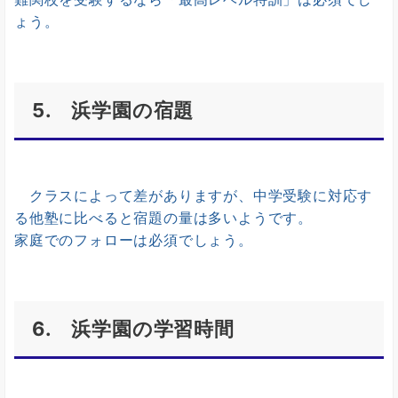
ょう。
5. 浜学園の宿題
クラスによって差がありますが、中学受験に対応す
る他塾に比べると宿題の量は多いようです。
家庭でのフォローは必須でしょう。
6. 浜学園の学習時間