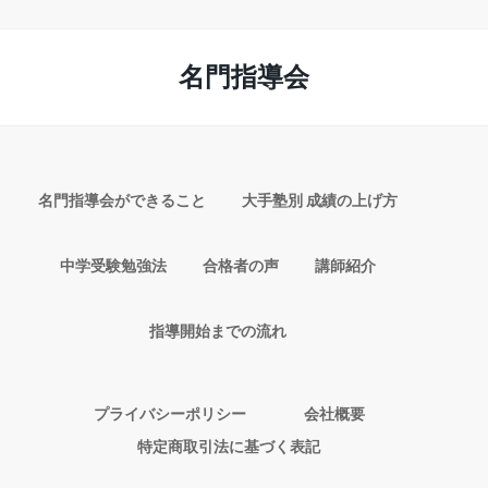
名門指導会
名門指導会ができること
大手塾別 成績の上げ方
中学受験勉強法
合格者の声
講師紹介
指導開始までの流れ
プライバシーポリシー
会社概要
特定商取引法に基づく表記