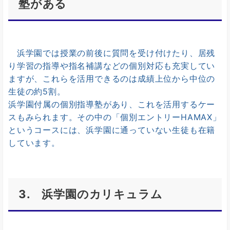
塾がある
浜学園では授業の前後に質問を受け付けたり、居残
り学習の指導や指名補講などの個別対応も充実してい
ますが、これらを活用できるのは成績上位から中位の
生徒の約5割。
浜学園付属の個別指導塾があり、これを活用するケー
スもみられます。その中の「個別エントリーHAMAX」
というコースには、浜学園に通っていない生徒も在籍
しています。
3. 浜学園のカリキュラム