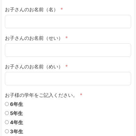
お子さんのお名前（名）
お子さんのお名前（せい）
お子さんのお名前（めい）
お子様の学年をご記入ください。
6年生
5年生
4年生
3年生