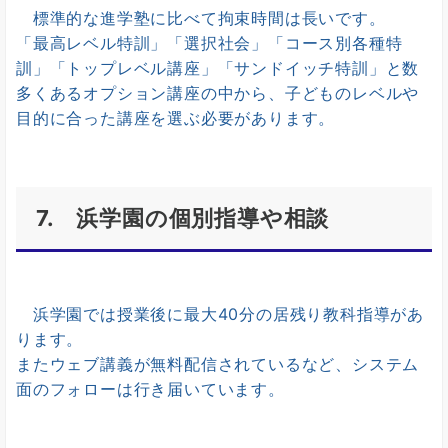
標準的な進学塾に比べて拘束時間は長いです。
「最高レベル特訓」「選択社会」「コース別各種特
訓」「トップレベル講座」「サンドイッチ特訓」と数
多くあるオプション講座の中から、子どものレベルや
目的に合った講座を選ぶ必要があります。
7. 浜学園の個別指導や相談
浜学園では授業後に最大40分の居残り教科指導があ
ります。
またウェブ講義が無料配信されているなど、システム
面のフォローは行き届いています。