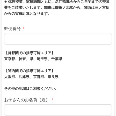
※ 体験授業、家庭訪問ともに、名門指導会からご自宅までの交通
費をご請求いたします。関東は御茶ノ水駅から、関西は三ノ宮駅
からの実費計算となります。
郵便番号
【首都圏での指導可能エリア】
東京都、神奈川県、埼玉県、千葉県
【関西圏での指導可能エリア】
大阪府、兵庫県、京都府、奈良県
その他の地域はご相談ください。
お子さんのお名前（姓）