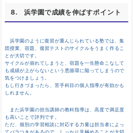
8. 浜学園で成績を伸ばすポイント
浜学園のように復習が重んじられている塾では、集
団授業、宿題、復習テストのサイクルをうまく作るこ
とが大切です。
サイクルが崩れてしまうと、宿題を一生懸命こなして
も成績が上がらないという悪循環に陥ってしまうので
気をつけましょう。
もし行きづまったら、苦手科目の個人指導が有効かも
しれません。
また浜学園の担当講師の教科指導は、高度で満足度
も高いことで評判です。
ただ、個別の学習相談に対応する力量は担当者によっ
てバラつきがあるので、しっかり見極めることが大切