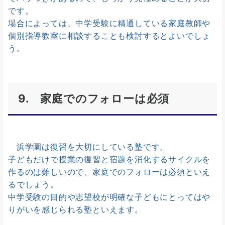
です。
場合によっては、中学受験に精通している家庭教師や
個別指導教室に相談することも検討するとよいでしょ
う。
9. 家庭でのフォローは必須
浜学園は復習を大切にしている塾です。
子どもだけで授業の復習と宿題を消化するサイクルを
作るのは難しいので、家庭でのフォローは必須といえ
るでしょう。
中学受験の目的や志望校が明確な子どもにとってはや
りがいを感じられる塾といえます。