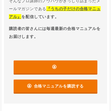
そんなプロ講師のノウハウがぎっしり詰まったメ
ールマガジンである
『うちの子だけの合格マニュ
アル』
を配信しています。
購読者の皆さんには毎週最新の合格マニュアルを
お届けします。
合格マニュアルを購読する