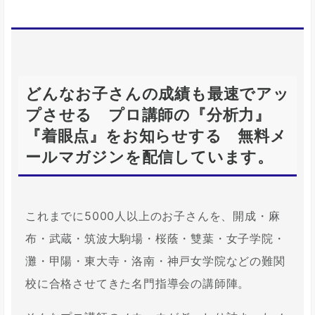
どんなお子さんの成績も最速でアッ
プさせる プロ講師の『分析力』
『着眼点』をお知らせする 無料メ
ールマガジンを配信しています。
これまでに5000人以上のお子さんを、開成・麻
布・武蔵・筑波大駒場・桜蔭・雙葉・女子学院・
灘・甲陽・東大寺・洛南・神戸女学院などの難関
校に合格させてきた名門指導会の講師陣。