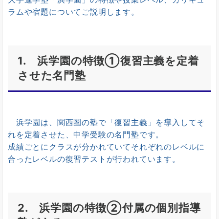
ラムや宿題についてご説明します。
1. 浜学園の特徴①復習主義を定着
させた名門塾
浜学園は、関西圏の塾で「復習主義」を導入してそ
れを定着させた、中学受験の名門塾です。
成績ごとにクラスが分かれていてそれぞれのレベルに
合ったレベルの復習テストが行われています。
2. 浜学園の特徴②付属の個別指導