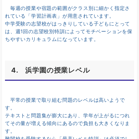
毎週の授業や宿題の範囲がクラス別に細かく指定さ
れている「学習計画表」が用意されています。
中学受験の志望校がはっきりしている子どもにとって
は、週1回の志望校別特訓によってモチベーションを保
ちやすいカリキュラムになっています。
4. 浜学園の授業レベル
平常の授業で取り組む問題のレベルは高いようで
す。
テキストと問題集が膨大にあり、学年が上がるにつれ
てその量が増える傾向にあるので負担も大きくなりま
す。
難関校を受験するなら「最高レベル特訓」は必須でし