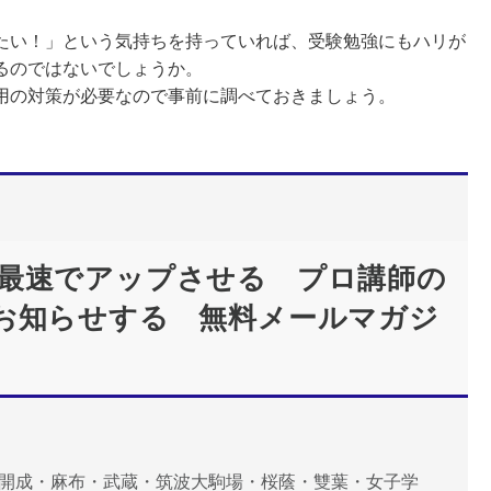
い！」という気持ちを持っていれば、受験勉強にもハリが
るのではないでしょうか。
用の対策が必要なので事前に調べておきましょう。
最速でアップさせる プロ講師の
お知らせする 無料メールマガジ
、開成・麻布・武蔵・筑波大駒場・桜蔭・雙葉・女子学