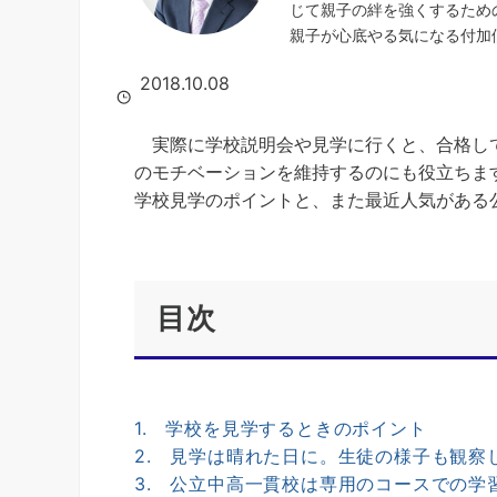
じて親子の絆を強くするため
親子が心底やる気になる付加
2018.10.08
実際に学校説明会や見学に行くと、合格して
のモチベーションを維持するのにも役立ちま
学校見学のポイントと、また最近人気がある
目次
1. 学校を見学するときのポイント
2. 見学は晴れた日に。生徒の様子も観察
3. 公立中高一貫校は専用のコースでの学