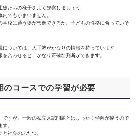
生徒たちの様子をよく観察しましょう。
車内でもかまいません。
の学校に通う姿が想像できるか、子どもの性格に合っていそ
風については、大手塾がかなりの情報を持っています。
報を合わせると、かなり正確な判断ができます。
専用のコースでの学習が必要
ですが、一般の私立入試問題とはまったく傾向が違うので
ます。
語と社会のふたつ。