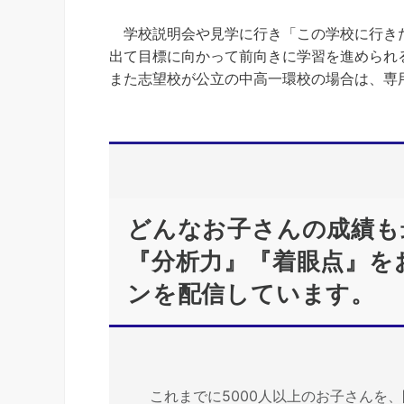
学校説明会や見学に行き「この学校に行きた
出て目標に向かって前向きに学習を進められ
また志望校が公立の中高一環校の場合は、専
どんなお子さんの成績も
『分析力』『着眼点』を
ンを配信しています。
これまでに5000人以上のお子さんを