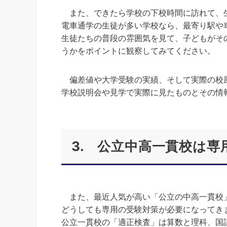
また、できたら学校の下校時間に訪れて、
電車通学の生徒が多い学校なら、最寄り駅や
生徒たちの普段の雰囲気を見て、子どもがそ
うかをポイントに観察してみてください。
偏差値や大学受験の実績、そして実際の校
学校説明会や見学で実際に見たものとその情
3. 公立中高一貫校は
また、最近人気が高い「公立の中高一貫校」
どうしても専用の受験対策が必要になってき
公立一貫校の「適正検査」は算数と理科、国