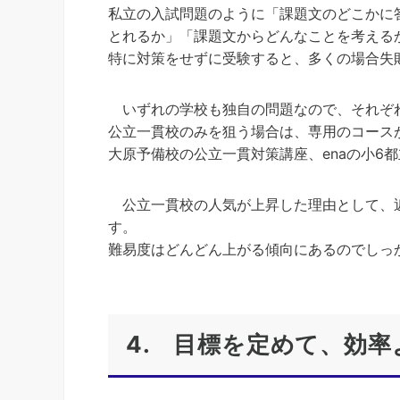
私立の入試問題のように「課題文のどこかに
とれるか」「課題文からどんなことを考える
特に対策をせずに受験すると、多くの場合失
いずれの学校も独自の問題なので、それぞ
公立一貫校のみを狙う場合は、専用のコース
大原予備校の公立一貫対策講座、enaの小6
公立一貫校の人気が上昇した理由として、近
す。
難易度はどんどん上がる傾向にあるのでしっ
4. 目標を定めて、効