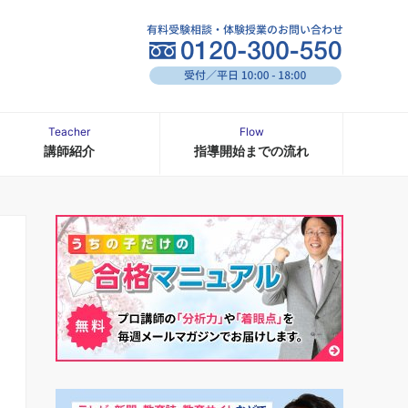
Teacher
Flow
講師紹介
指導開始までの流れ