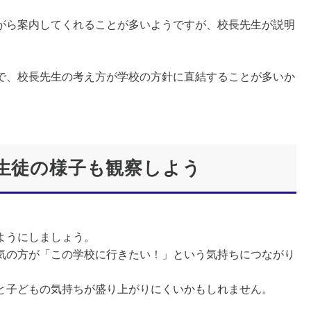
ら案内してくれることが多いようですが、校長先生が説明
で、校長先生の考え方が学校の方針に直結することが多いか
。生徒の様子も観察しよう
ようにしましょう。
気の方が「この学校に行きたい！」という気持ちにつながり
と子どもの気持ちが盛り上がりにくいかもしれません。