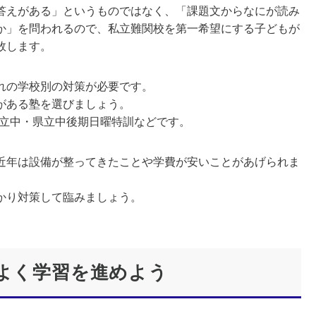
答えがある」というものではなく、「課題文からなにが読み
か」を問われるので、私立難関校を第一希望にする子どもが
敗します。
れの学校別の対策が必要です。
がある塾を選びましょう。
都立中・県立中後期日曜特訓などです。
年は設備が整ってきたことや学費が安いことがあげられま
かり対策して臨みましょう。
率よく学習を進めよう