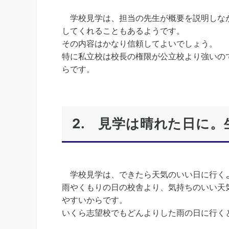
学校見学は、担当の先生が概要を説明しなが
してくれることもあるようです。
その内容はかなり信頼してよいでしょう。
特に私立校は校長の権限が公立校より強いの
らです。
2. 見学は晴れた日に
学校見学は、できたら天気のいい日に行く
雨やくもりの日の校舎より、気持ちのいい天
やすいからです。
いくら志望校でもどんよりした雨の日に行く