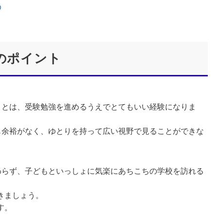
う
のポイント
とは、受験勉強を進めるうえでとてもいい経験になりま
も余裕がなく、ゆとりを持って広い視野で見ることができな
らず、子どもといっしょに気楽にあちこちの学校を訪れる
きましょう。
す。