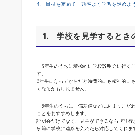
4. 目標を定めて、効率よく学習を進めよ
1. 学校を見学するとき
5年生のうちに積極的に学校説明会に行くこ
す。
6年生になってからだと時間的にも精神的に
くなるかもしれません。
5年生のうちに、偏差値などにあまりこだわ
ことをおすすめします。
説明会だけでなく、見学ができるならぜひ行
事前に学校に連絡を入れたら対応してくれま