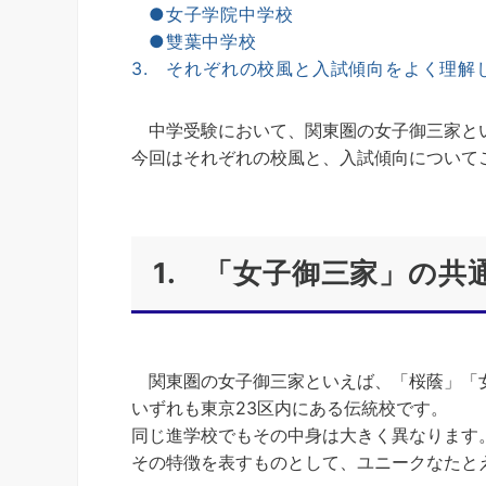
●女子学院中学校
●雙葉中学校
3. それぞれの校風と入試傾向をよく理解
中学受験において、関東圏の女子御三家と
今回はそれぞれの校風と、入試傾向について
1. 「女子御三家」の
関東圏の女子御三家といえば、「桜蔭」「
いずれも東京23区内にある伝統校です。
同じ進学校でもその中身は大きく異なります
その特徴を表すものとして、ユニークなたと