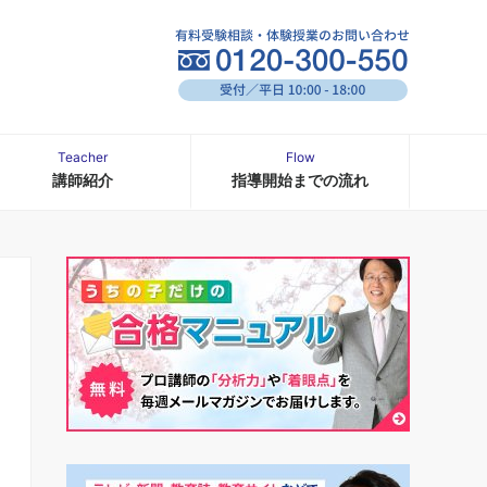
Teacher
Flow
講師紹介
指導開始までの流れ