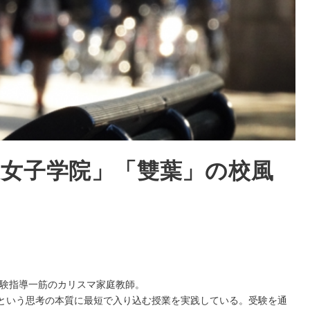
「女子学院」「雙葉」の校風
受験指導一筋のカリスマ家庭教師。
という思考の本質に最短で入り込む授業を実践している。受験を通